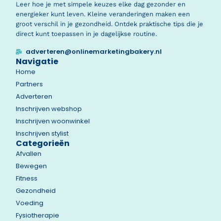
Leer hoe je met simpele keuzes elke dag gezonder en
energieker kunt leven. Kleine veranderingen maken een
groot verschil in je gezondheid. Ontdek praktische tips die je
direct kunt toepassen in je dagelijkse routine.
adverteren@onlinemarketingbakery.nl
Navigatie
Home
Partners
Adverteren
Inschrijven webshop
Inschrijven woonwinkel
Inschrijven stylist
Categorieën
Afvallen
Bewegen
Fitness
Gezondheid
Voeding
Fysiotherapie