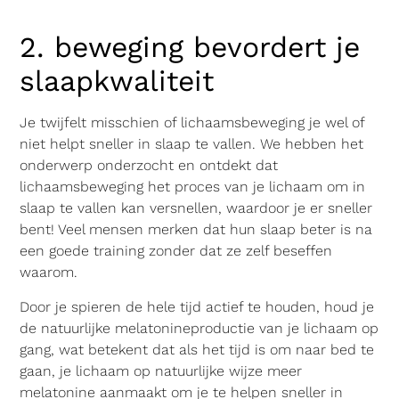
2. beweging bevordert je
slaapkwaliteit
Je twijfelt misschien of lichaamsbeweging je wel of
niet helpt sneller in slaap te vallen. We hebben het
onderwerp onderzocht en ontdekt dat
lichaamsbeweging het proces van je lichaam om in
slaap te vallen kan versnellen, waardoor je er sneller
bent! Veel mensen merken dat hun slaap beter is na
een goede training zonder dat ze zelf beseffen
waarom.
Door je spieren de hele tijd actief te houden, houd je
de natuurlijke melatonineproductie van je lichaam op
gang, wat betekent dat als het tijd is om naar bed te
gaan, je lichaam op natuurlijke wijze meer
melatonine aanmaakt om je te helpen sneller in