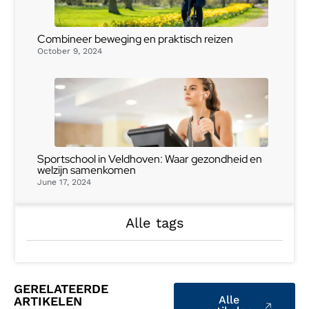
Combineer beweging en praktisch reizen
October 9, 2024
Sportschool in Veldhoven: Waar gezondheid en
welzijn samenkomen
June 17, 2024
Alle tags
GERELATEERDE
Alle
ARTIKELEN