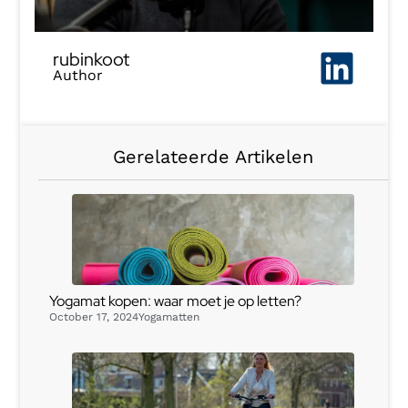
rubinkoot
Author
Gerelateerde Artikelen
Yogamat kopen: waar moet je op letten?
October 17, 2024
Yogamatten