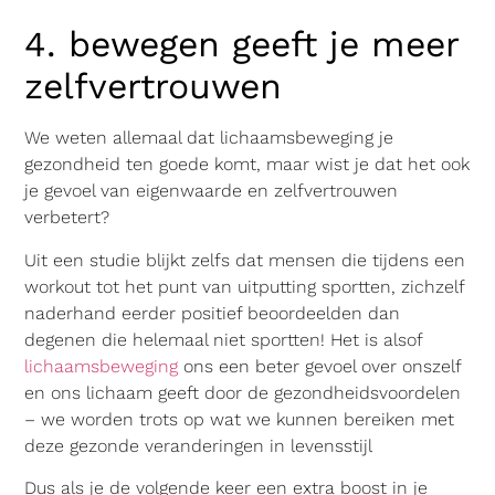
4. bewegen geeft je meer
zelfvertrouwen
We weten allemaal dat lichaamsbeweging je
gezondheid ten goede komt, maar wist je dat het ook
je gevoel van eigenwaarde en zelfvertrouwen
verbetert?
Uit een studie blijkt zelfs dat mensen die tijdens een
workout tot het punt van uitputting sportten, zichzelf
naderhand eerder positief beoordeelden dan
degenen die helemaal niet sportten! Het is alsof
lichaamsbeweging
ons een beter gevoel over onszelf
en ons lichaam geeft door de gezondheidsvoordelen
– we worden trots op wat we kunnen bereiken met
deze gezonde veranderingen in levensstijl
Dus als je de volgende keer een extra boost in je