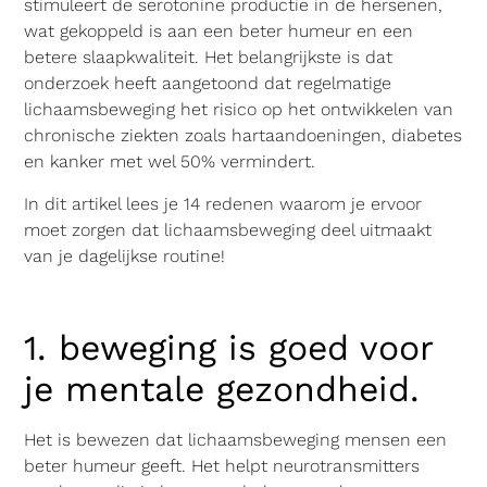
stimuleert de serotonine productie in de hersenen,
wat gekoppeld is aan een beter humeur en een
betere slaapkwaliteit. Het belangrijkste is dat
onderzoek heeft aangetoond dat regelmatige
lichaamsbeweging het risico op het ontwikkelen van
chronische ziekten zoals hartaandoeningen, diabetes
en kanker met wel 50% vermindert.
In dit artikel lees je 14 redenen waarom je ervoor
moet zorgen dat lichaamsbeweging deel uitmaakt
van je dagelijkse routine!
1. beweging is goed voor
je mentale gezondheid.
Het is bewezen dat lichaamsbeweging mensen een
beter humeur geeft. Het helpt neurotransmitters