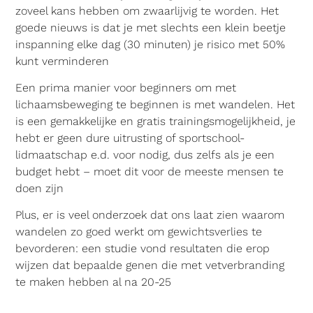
zoveel kans hebben om zwaarlijvig te worden. Het
goede nieuws is dat je met slechts een klein beetje
inspanning elke dag (30 minuten) je risico met 50%
kunt verminderen
Een prima manier voor beginners om met
lichaamsbeweging te beginnen is met wandelen. Het
is een gemakkelijke en gratis trainingsmogelijkheid, je
hebt er geen dure uitrusting of sportschool-
lidmaatschap e.d. voor nodig, dus zelfs als je een
budget hebt – moet dit voor de meeste mensen te
doen zijn
Plus, er is veel onderzoek dat ons laat zien waarom
wandelen zo goed werkt om gewichtsverlies te
bevorderen: een studie vond resultaten die erop
wijzen dat bepaalde genen die met vetverbranding
te maken hebben al na 20-25