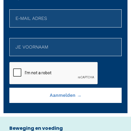
Beweging en voeding