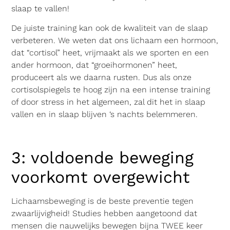
slaap te vallen!
De juiste training kan ook de kwaliteit van de slaap
verbeteren. We weten dat ons lichaam een hormoon,
dat “cortisol” heet, vrijmaakt als we sporten en een
ander hormoon, dat “groeihormonen” heet,
produceert als we daarna rusten. Dus als onze
cortisolspiegels te hoog zijn na een intense training
of door stress in het algemeen, zal dit het in slaap
vallen en in slaap blijven ‘s nachts belemmeren.
3: voldoende beweging
voorkomt overgewicht
Lichaamsbeweging is de beste preventie tegen
zwaarlijvigheid! Studies hebben aangetoond dat
mensen die nauwelijks bewegen bijna TWEE keer