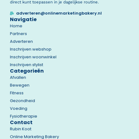
direct kunt toepassen in je dagelijkse routine.
adverteren@onlinemarketingbakery.nl
Navigatie
Home
Partners
Adverteren
Inschrijven webshop
Inschrijven woonwinkel
Inschrijven stylist
Categorieën
Afvallen
Bewegen
Fitness
Gezondheid
Voeding
Fysiotherapie
Contact
Rubin Koot
Online Marketing Bakery