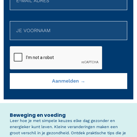
Beweging en voeding
Leer hoe je met simpele keuzes elke dag gezonder en
energieker kunt leven. Kleine veranderingen maken een
groot verschil in je gezondheid. Ontdek praktische tips die je