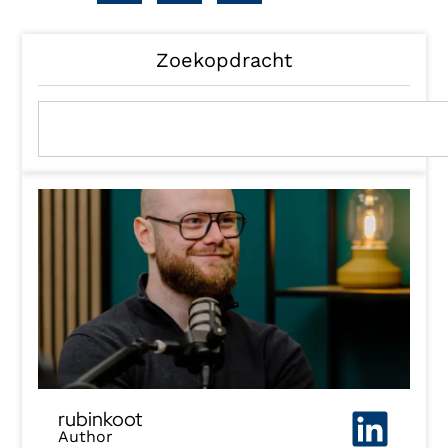
Zoekopdracht
rubinkoot
Author