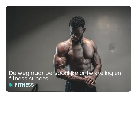
De weg naar persoonlijke ontwikkeling en
fitness succes
FITNESS