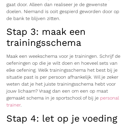
gaat door. Alleen dan realiseer je de gewenste
doelen. Niemand is ooit gespierd geworden door op
de bank te blijven zitten.
Stap 3: maak een
trainingsschema
Maak een weekschema voor je trainingen. Schrijf de
oefeningen op die je wilt doen en hoeveel sets van
elke oefening. Welk trainingsschema het best bij je
situatie past is per persoon afhankelijk. Wil je zeker
weten dat je het juiste trainingsschema hebt voor
jouw lichaam? Vraag dan een om een op maat
gemaakt schema in je sportschool of bij je
personal
trainer
.
Stap 4: let op je voeding