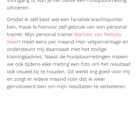
voortgang is, kun je het beste een houdplooimeting
uitvoeren.
Omdat ik zelf best wel een fanatiek krachtsporter
ben, maak ik hiervoor zelf gebruik van een personal
trainer. Mijn personal trainer
Marloes van Rebody
Weert
meet eens per maand mijn vetpercentage en
ondersteunt mij daarnaast met het nodige
trainingsadvies. Naast de huidplooimetingen maken
we ook tijdens elke meting een foto om het resultaat
ook visueel bij te houden. Dit werkt erg goed voor mij
en zorgt er iedere maand voor dat ik weer
gemotiveerd ben om mijn resultaten te verbeteren.