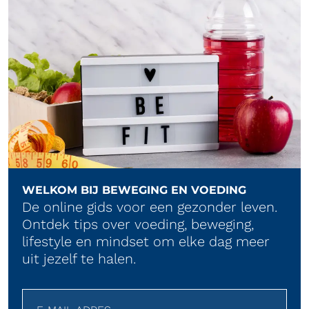
WELKOM BIJ BEWEGING EN VOEDING
De online gids voor een gezonder leven.
Ontdek tips over voeding, beweging,
lifestyle en mindset om elke dag meer
uit jezelf te halen.