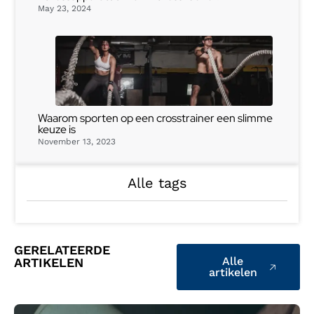
May 23, 2024
Waarom sporten op een crosstrainer een slimme
keuze is
November 13, 2023
Alle tags
GERELATEERDE
Alle
ARTIKELEN
artikelen