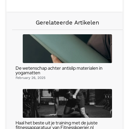
Gerelateerde Artikelen
De wetenschap achter antislip materialen in
yogamatten
February 26, 2025
Haal het beste uit je training met de juiste
fitnessapparatuur van Fitnesskoerier.nl