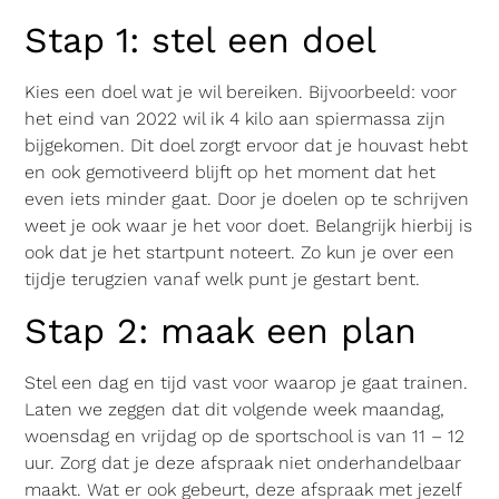
Stap 1: stel een doel
Kies een doel wat je wil bereiken. Bijvoorbeeld: voor
het eind van 2022 wil ik 4 kilo aan spiermassa zijn
bijgekomen. Dit doel zorgt ervoor dat je houvast hebt
en ook gemotiveerd blijft op het moment dat het
even iets minder gaat. Door je doelen op te schrijven
weet je ook waar je het voor doet. Belangrijk hierbij is
ook dat je het startpunt noteert. Zo kun je over een
tijdje terugzien vanaf welk punt je gestart bent.
Stap 2: maak een plan
Stel een dag en tijd vast voor waarop je gaat trainen.
Laten we zeggen dat dit volgende week maandag,
woensdag en vrijdag op de sportschool is van 11 – 12
uur. Zorg dat je deze afspraak niet onderhandelbaar
maakt. Wat er ook gebeurt, deze afspraak met jezelf