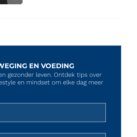
WEGING EN VOEDING
en gezonder leven. Ontdek tips over
ifestyle en mindset om elke dag meer