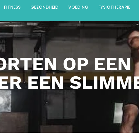
FITNESS
GEZONDHEID
VOEDING
FYSIOTHERAPIE
RTEN OP EEN
ER EEN SLIMME