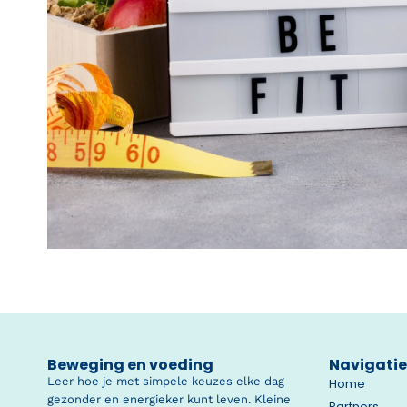
Beweging en voeding
Navigatie
Leer hoe je met simpele keuzes elke dag
Home
gezonder en energieker kunt leven. Kleine
Partners