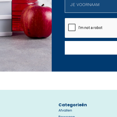
Categorieën
Afvallen
Bewegen